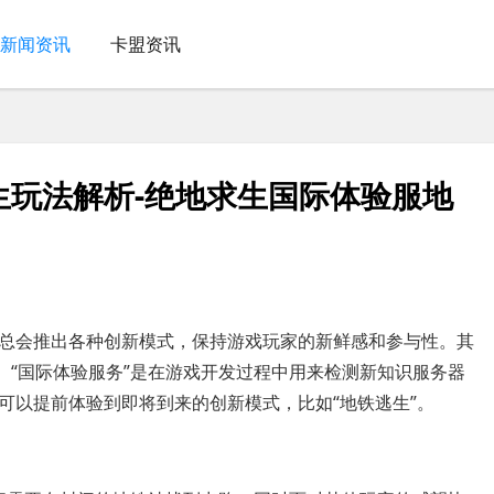
新闻资讯
卡盟资讯
生玩法解析-绝地求生国际体验服地
总会推出各种创新模式，保持游戏玩家的新鲜感和参与性。其
。“国际体验服务”是在游戏开发过程中用来检测新知识服务器
可以提前体验到即将到来的创新模式，比如“地铁逃生”。