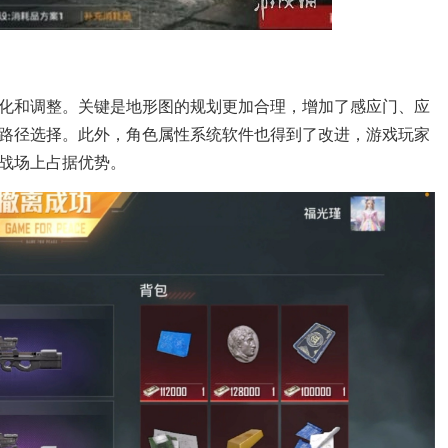
化和调整。关键是地形图的规划更加合理，增加了感应门、应
路径选择。此外，角色属性系统软件也得到了改进，游戏玩家
战场上占据优势。