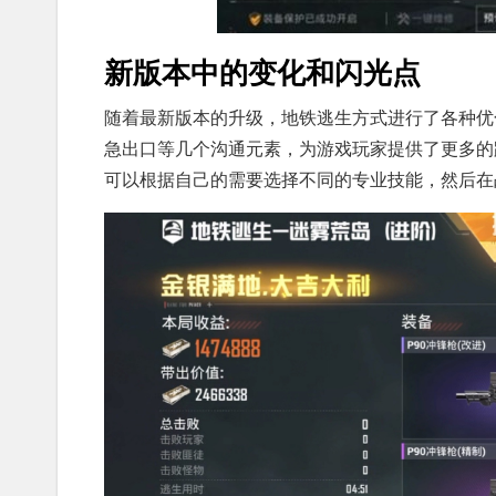
新版本中的变化和闪光点
随着最新版本的升级，地铁逃生方式进行了各种优
急出口等几个沟通元素，为游戏玩家提供了更多的
可以根据自己的需要选择不同的专业技能，然后在