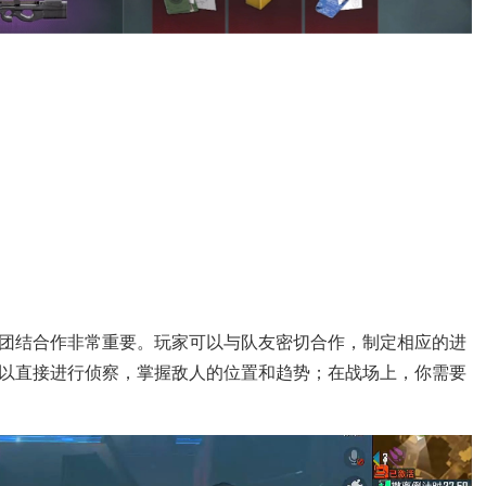
团结合作非常重要。玩家可以与队友密切合作，制定相应的进
以直接进行侦察，掌握敌人的位置和趋势；在战场上，你需要