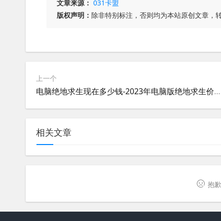
文章来源：
031卡盟
版权声明：
除非特别标注，否则均为本站原创文章，
上一个
电脑绝地求生现在多少钱-2023年电脑版绝地求生价格及购买指南
相关文章
抱歉