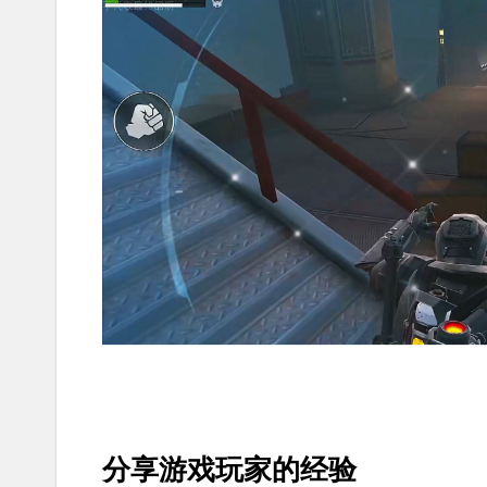
分享游戏玩家的经验