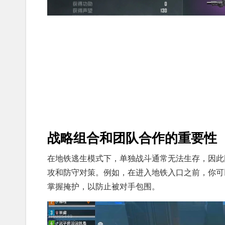
战略组合和团队合作的重要性
在地铁逃生模式下，单独战斗通常无法生存，因此
攻和防守对策。例如，在进入地铁入口之前，你可
掌握掩护，以防止被对手包围。