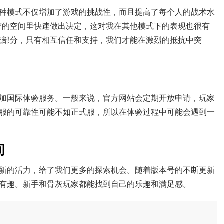
种模式不仅增加了游戏的挑战性，而且提高了每个人的战术水
窄的空间里快速做出决定，这对我在其他模式下的表现也很有
成部分，只有相互信任和支持，我们才能在激烈的抵抗中突
加国际体验服务。一般来说，官方网站会定期开放申请，玩家
服的可靠性可能不如正式服，所以在体验过程中可能会遇到一
间
新的活力，给了我们更多的探索机会。随着版本号的不断更新
有趣。新手和骨灰玩家都能找到自己的乐趣和满足感。