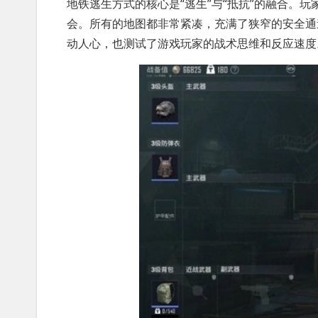
地铁逃生方式的核心是“逃生”与“抵抗”的融合。
会。所有的地图都非常紧凑，充满了狭窄的安全通
动人心，也测试了游戏玩家的战术思维和反应速度