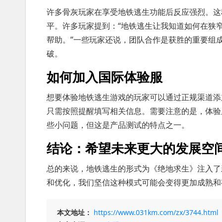
许多骨灰玩家在享受地铁逃生功能后反应强烈。这
平。许多玩家提到：“地铁逃生让我知道如何在狭
帮助。”一些玩家还说，团队合作是获胜的重要组
破。
如何加入国际体验服
想要体验地铁逃生游戏的玩家可以通过正规渠道添
只需按照提醒填写相关信息。需要注意的是，体验
些小问题，但这是产品测试的特点之一。
结论：希望未来更大的发展空
总的来说，地铁逃生的形式为《绝地求生》注入了
和优化，我们坚信这种模式可能会变得更加成熟和
本文地址：
https://www.031km.com/zx/3744.html