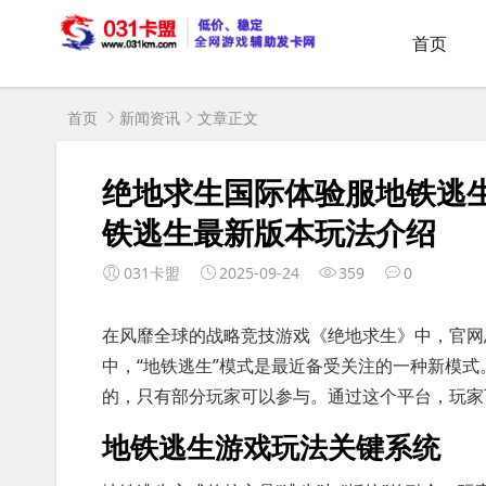
首页
首页
新闻资讯
文章正文
绝地求生国际体验服地铁逃
铁逃生最新版本玩法介绍
031卡盟
2025-09-24
359
0
在风靡全球的战略竞技游戏《绝地求生》中，官网
中，“地铁逃生”模式是最近备受关注的一种新模式
的，只有部分玩家可以参与。通过这个平台，玩家
地铁逃生游戏玩法关键系统