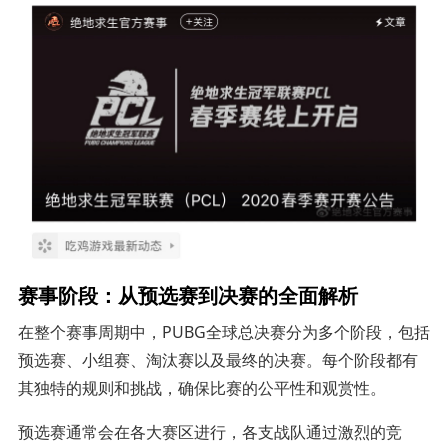
赛事阶段：从预选赛到决赛的全面解析
在整个赛事周期中，PUBG全球总决赛分为多个阶段，包括
预选赛、小组赛、淘汰赛以及最终的决赛。每个阶段都有
其独特的规则和挑战，确保比赛的公平性和观赏性。
预选赛通常会在各大赛区进行，各支战队通过激烈的竞