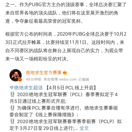
之一。作为PUBG官方主办的顶级赛事，全球总决赛汇聚了
来自世界各地的顶尖战队，他们将在这里展开激烈的角
逐，争夺象征着最高荣誉的冠军奖杯。
根据官方公布的时间表，2020年PUBG全球总决赛于10月2
3日正式拉开帷幕，比赛持续至11月1日。这段时间内，来
自不同赛区的战队将在舞台上展现自己的实力，为观众带
来一场又一场精彩纷呈的对决。