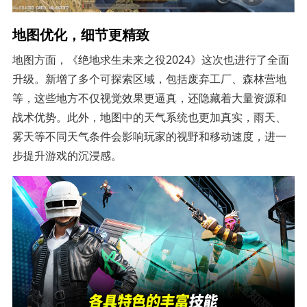
地图优化，细节更精致
地图方面，《绝地求生未来之役2024》这次也进行了全面
升级。新增了多个可探索区域，包括废弃工厂、森林营地
等，这些地方不仅视觉效果更逼真，还隐藏着大量资源和
战术优势。此外，地图中的天气系统也更加真实，雨天、
雾天等不同天气条件会影响玩家的视野和移动速度，进一
步提升游戏的沉浸感。