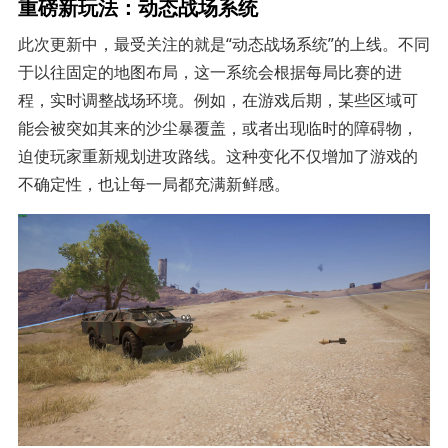
重磅新玩法：动态战场系统
此次更新中，最受关注的就是“动态战场系统”的上线。不同
于以往固定的地图布局，这一系统会根据每局比赛的进
程，实时调整战场环境。例如，在游戏后期，某些区域可
能会被突如其来的沙尘暴覆盖，或者出现临时的障碍物，
迫使玩家重新规划进攻路线。这种变化不仅增加了游戏的
不确定性，也让每一局都充满新鲜感。