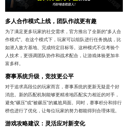
多人合作模式上线，团队作战更有趣
为了满足更多玩家的社交需求，官方推出了全新的“多人合
作模式”。在这个模式下，玩家可以组队进行任务挑战，比
如潜入敌方基地、完成特定目标等。这种模式不仅考验个
人技术，更强调团队协作和战术配合，让游戏体验更加丰
富多样。
赛事系统升级，竞技更公平
对于追求高段位的玩家而言，赛事系统的更新无疑是个好
消息。新的匹配机制能够更精准地匹配实力相近的对手，
避免“碾压”或“被碾压”的尴尬局面。同时，赛事积分和排行
榜也进行了优化，让每位玩家的努力都能得到合理体现。
游戏攻略建议：灵活应对新变化