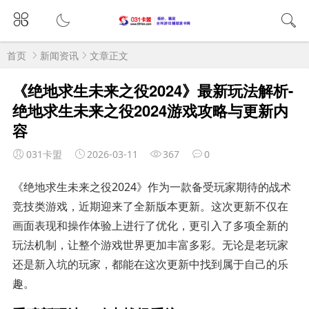
首页
新闻资讯
文章正文
《绝地求生未来之役2024》最新玩法解析-
绝地求生未来之役2024游戏攻略与更新内
容
031卡盟
2026-03-11
367
0
《绝地求生未来之役2024》作为一款备受玩家期待的战术
竞技类游戏，近期迎来了全新版本更新。这次更新不仅在
画面表现和操作体验上进行了优化，更引入了多项全新的
玩法机制，让整个游戏世界更加丰富多彩。无论是老玩家
还是新入坑的玩家，都能在这次更新中找到属于自己的乐
趣。