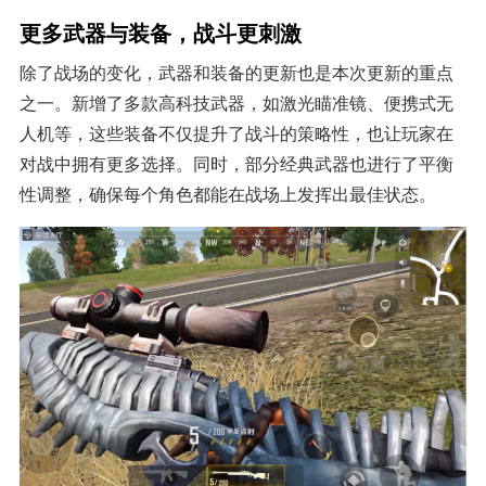
更多武器与装备，战斗更刺激
除了战场的变化，武器和装备的更新也是本次更新的重点
之一。新增了多款高科技武器，如激光瞄准镜、便携式无
人机等，这些装备不仅提升了战斗的策略性，也让玩家在
对战中拥有更多选择。同时，部分经典武器也进行了平衡
性调整，确保每个角色都能在战场上发挥出最佳状态。