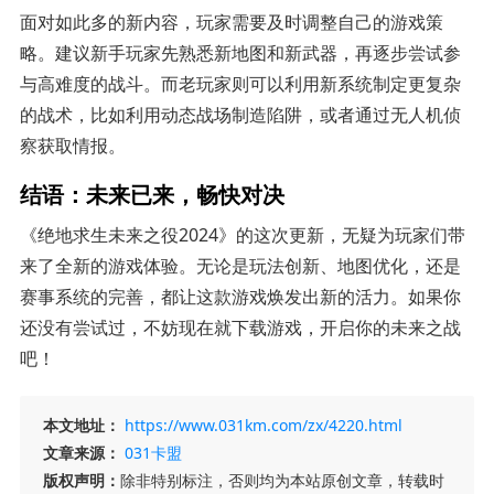
面对如此多的新内容，玩家需要及时调整自己的游戏策
略。建议新手玩家先熟悉新地图和新武器，再逐步尝试参
与高难度的战斗。而老玩家则可以利用新系统制定更复杂
的战术，比如利用动态战场制造陷阱，或者通过无人机侦
察获取情报。
结语：未来已来，畅快对决
《绝地求生未来之役2024》的这次更新，无疑为玩家们带
来了全新的游戏体验。无论是玩法创新、地图优化，还是
赛事系统的完善，都让这款游戏焕发出新的活力。如果你
还没有尝试过，不妨现在就下载游戏，开启你的未来之战
吧！
本文地址：
https://www.031km.com/zx/4220.html
文章来源：
031卡盟
版权声明：
除非特别标注，否则均为本站原创文章，转载时